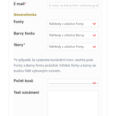
E-mail
*
Novoročenka
Fonty
Barvy fontu
Vzory*
*V případě, že vyberete konkrétní Vzor, nechte pole
Fonty a Barvy fontu prázdné. Vzhled, fonty a barvy se
budou řídit vybraným vzorem.
Počet kusů
Text oznámení